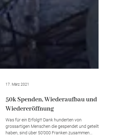
17. März 2021
50k Spenden, Wiederaufbau und
Wiedereröffnung
Was für ein Erfolg!!! Dank hunderten von