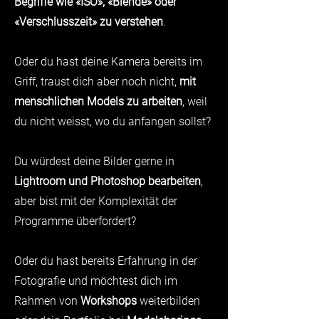
Begriffe wie «ISO», «Blende» oder
«Verschlusszeit» zu verstehen
.
Oder du hast deine Kamera bereits im
Griff, traust dich aber noch nicht,
mit
menschlichen Models zu arbeiten
, weil
du nicht weisst, wo du anfangen sollst?
Du würdest deine Bilder gerne in
Lightroom und Photoshop bearbeiten
,
aber bist mit der Komplexität der
Programme überfordert?
Oder du hast bereits Erfahrung in der
Fotografie und möchtest dich im
Rahmen von
Workshops
weiterbilden