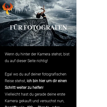
FÜR FOTOGRAFEN
Wenn du hinter der Kamera stehst, bist
du auf dieser Seite richtig!
Egal wo du auf deiner fotografischen
Reise stehst,
ich bin hier um dir einen
Schritt weiter zu helfen
!
Vielleicht hast du gerade deine erste
Kamera gekauft und versuchst nun,