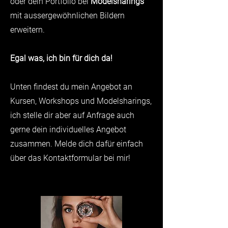
oder dein Portfolio bei
Modelsharings
mit aussergewöhnlichen Bildern
erweitern.
Egal was, ich bin für dich da!
Unten findest du mein Angebot an
Kursen, Workshops und Modelsharings,
ich stelle dir aber auf Anfrage auch
gerne dein individuelles Angebot
zusammen. Melde dich dafür einfach
über das Kontaktformular bei mir!