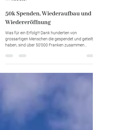
17. März 2021
50k Spenden, Wiederaufbau und
Wiedereröffnung
Was für ein Erfolg!!! Dank hunderten von
grossartigen Menschen die gespendet und geteilt
haben, sind über 50‘000 Franken zusammen...