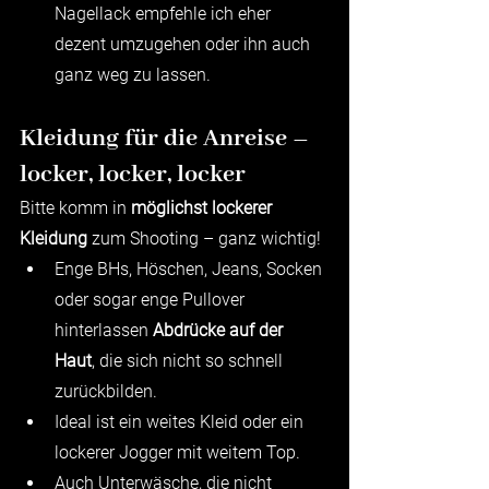
Nagellack empfehle ich eher 
dezent umzugehen oder ihn auch 
ganz weg zu lassen. 
Kleidung für die Anreise – 
locker, locker, locker
Bitte komm in 
möglichst lockerer 
Kleidung
 zum Shooting – ganz wichtig!
Enge BHs, Höschen, Jeans, Socken 
oder sogar enge Pullover 
hinterlassen 
Abdrücke auf der 
Haut
, die sich nicht so schnell 
zurückbilden.
Ideal ist ein weites Kleid oder ein 
lockerer Jogger mit weitem Top.
Auch Unterwäsche, die nicht 