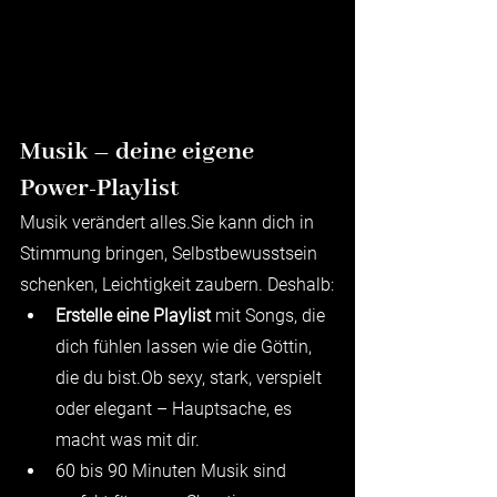
Musik – deine eigene 
Power-Playlist
Musik verändert alles.Sie kann dich in 
Stimmung bringen, Selbstbewusstsein 
schenken, Leichtigkeit zaubern. Deshalb:
Erstelle eine Playlist
 mit Songs, die 
dich fühlen lassen wie die Göttin, 
die du bist.Ob sexy, stark, verspielt 
oder elegant – Hauptsache, es 
macht was mit dir.
60 bis 90 Minuten Musik sind 