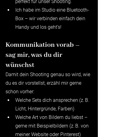
perfekt für unser Shooting.
Ich habe im Studio eine Bluetooth-
Box – wir verbinden einfach dein 
Handy und los geht’s!
Kommunikation vorab – 
sag mir, was du dir 
wünschst
Damit dein Shooting genau so wird, wie 
du es dir vorstellst, erzähl mir gerne 
schon vorher:
Welche Sets dich ansprechen (z. B. 
Licht, Hintergründe, Farben)
Welche Art von Bildern du liebst – 
gerne mit Beispielbildern (z. B. von 
meiner Website oder Pinterest)