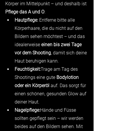
Körper im Mittelpunkt – und deshalb ist 
Pflege das A und O
:
Hautpflege: 
Entferne bitte alle 
Körperhaare, die du nicht auf den 
Bildern sehen möchtest – und das 
idealerweise 
einen bis zwei Tage 
vor dem Shooting
, damit sich deine 
Haut beruhigen kann.
Feuchtigkeit:
Trage am Tag des 
Shootings eine gute 
Bodylotion 
oder ein Körperöl
 auf. Das sorgt für 
einen schönen, gesunden Glow auf 
deiner Haut.
Nagelpflege:
Hände und Füsse 
sollten gepflegt sein – wir werden 
beides auf den Bildern sehen. Mit 