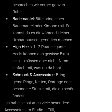
besprechen wir vorher ganz in 
Ruhe.
Bademantel: 
Bitte bring einen 
Bademantel oder Kimono mit. So 
kannst du es dir während kleiner 
Umbaupausen gemütlich machen.
High Heels: 
1–2 Paar elegante 
Heels können das gewisse Extra 
sein – müssen aber nicht. Nimm 
einfach mit, was du da hast.
Schmuck & Accessoires: 
Bring 
gerne Ringe, Ketten, Ohrringe oder 
besondere Stücke mit, die du schön 
findest.
Ich habe selbst auch viele besondere 
Accessoires im Studio – Tüll, 