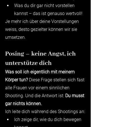
Was du dir gar nicht vorstellen 
kannst – das ist genauso wertvoll!
Je mehr ich über deine Vorstellungen 
weiss, desto gezielter können wir sie 
umsetzen.
Posing – keine Angst, ich 
unterstütze dich
Was soll ich eigentlich mit meinem 
Körper tun? 
Diese Frage stellen sich fast 
alle Frauen vor einem sinnlichen 
Shooting. Und die Antwort ist: 
Du musst 
gar nichts können.
Ich leite dich während des Shootings an:
Ich zeige dir, wie du dich bewegen 