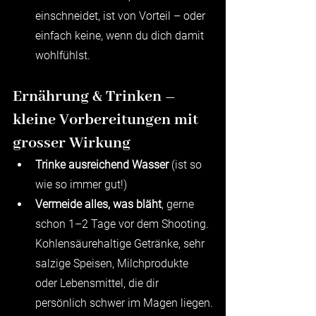
einschneidet, ist von Vorteil – oder 
einfach keine, wenn du dich damit 
wohlfühlst.
Ernährung & Trinken – 
kleine Vorbereitungen mit 
grosser Wirkung
Trinke ausreichend Wasser
 (ist so 
wie so immer gut!)
Vermeide alles, was bläht
, gerne 
schon 1–2 Tage vor dem Shooting. 
Kohlensäurehaltige Getränke, sehr 
salzige Speisen, Milchprodukte 
oder Lebensmittel, die dir 
persönlich schwer im Magen liegen.