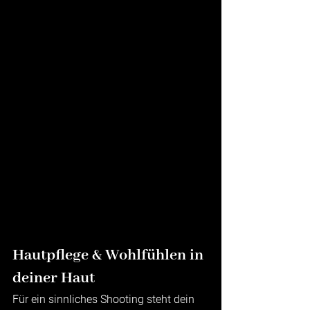
Hautpflege & Wohlfühlen in 
deiner Haut
Für ein sinnliches Shooting steht dein 