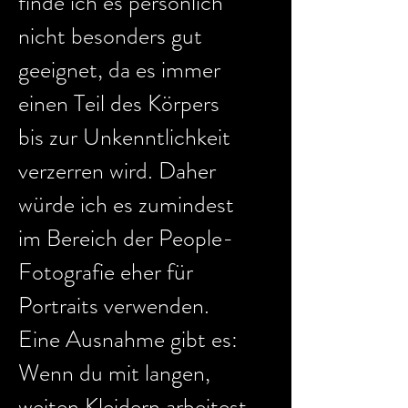
finde ich es persönlich
nicht besonders gut
geeignet, da es immer
einen Teil des Körpers
bis zur Unkenntlichkeit
verzerren wird. Daher
würde ich es zumindest
im Bereich der People-
Fotografie eher für
Portraits verwenden.
Eine Ausnahme gibt es:
Wenn du mit langen,
weiten Kleidern arbeitest