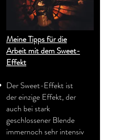
Meine Tipps für die
Arbeit mit dem Sweet-
Effekt
Der Sweet-Effekt ist
der einzige Effekt, der
auch bei stark
geschlossener Blende
immernoch sehr intensiv