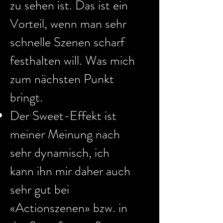
zu sehen ist. Das ist ein
Vorteil, wenn man sehr
schnelle Szenen scharf
festhalten will. Was mich
zum nächsten Punkt
bringt.
Der Sweet-Effekt ist
meiner Meinung nach
sehr dynamisch, ich
kann ihn mir daher auch
sehr gut bei
«Actionszenen» bzw. in