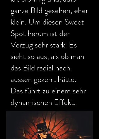
ganze Bild gesehen, eher
klein. Um diesen Sweet
Spot herum ist der
Verzug sehr stark. Es
sieht so aus, als ob man
das Bild radial nach
aussen gezerrt hätte.
Das führt zu einem sehr
dynamischen Effekt.