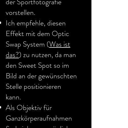
der Sportfotografie
vorstellen.
Ich empfehle, diesen
Effekt mit dem Optic
Swap System (
Was ist
das?
) zu nutzen, da man
den Sweet Spot so im
Bild an der gewünschten
Stelle positionieren
kann.
Als Objektiv für
Ganzkörperaufnahmen