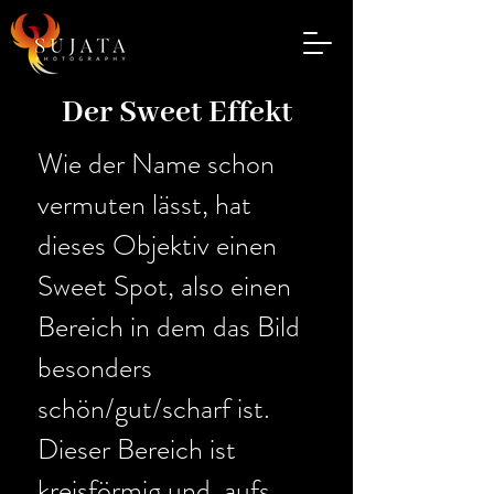
Der Sweet Effekt
Wie der Name schon
vermuten lässt, hat
dieses Objektiv einen
Sweet Spot, also einen
Bereich in dem das Bild
besonders
schön/gut/scharf ist.
Dieser Bereich ist
kreisförmig und, aufs