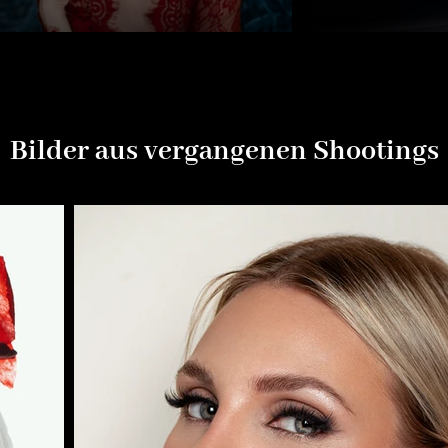
Bilder aus vergangenen Shootings