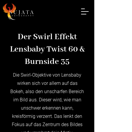
Der Swirl Effekt
Lensbaby Twist 60 &
Burnside 35
Die Swirl-Objektive von Lensbaby
wirken sich vor allem auf das
Bokeh, also den unscharfen Bereich
im Bild aus. Dieser wird, wie man
unschwer erkennen kann,
kreisförmig verzerrt. Das lenkt den
Fokus auf das Zentrum des Bildes