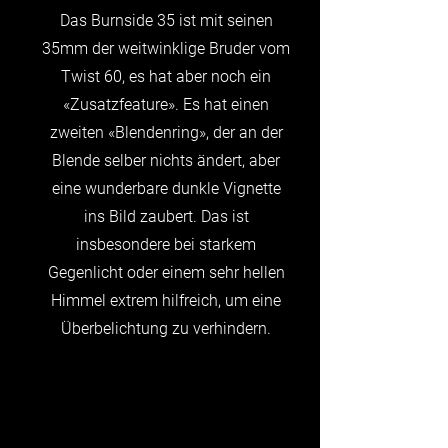
Das
Burnside 35
ist mit seinen
35mm der weitwinklige Bruder vom
Twist 60, es hat aber noch ein
«Zusatzfeature». Es hat einen
zweiten «Blendenring», der an der
Blende selber nichts ändert, aber
eine wunderbare dunkle Vignette
ins Bild zaubert. Das ist
insbesondere bei starkem
Gegenlicht oder einem sehr hellen
Himmel extrem hilfreich, um eine
Überbelichtung zu verhindern.