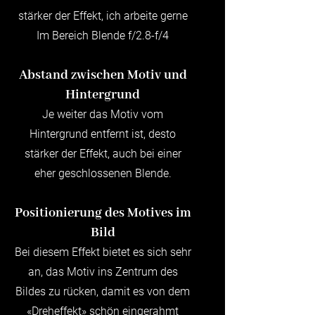
stärker der Effekt, ich arbeite gerne
Im Bereich Blende f/2.8-f/4
Abstand zwischen Motiv und
Hintergrund
Je weiter das Motiv vom
Hintergrund entfernt ist, desto
stärker der Effekt, auch bei einer
eher geschlossenen Blende.
Positionierung des Motives im
Bild
Bei diesem Effekt bietet es sich sehr
an, das Motiv ins Zentrum des
Bildes zu rücken, damit es von dem
«Dreheffekt» schön eingerahmt