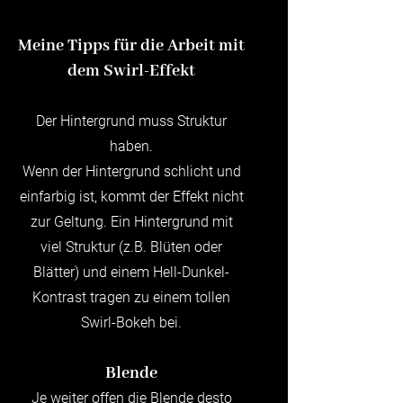
Meine Tipps für die Arbeit mit
dem Swirl-Effekt
Der Hintergrund muss Struktur
haben.
Wenn der Hintergrund schlicht und
einfarbig ist, kommt der Effekt nicht
zur Geltung. Ein Hintergrund mit
viel Struktur (z.B. Blüten oder
Blätter) und einem Hell-Dunkel-
Kontrast tragen zu einem tollen
Swirl-Bokeh bei.
Blende
Je weiter offen die Blende desto